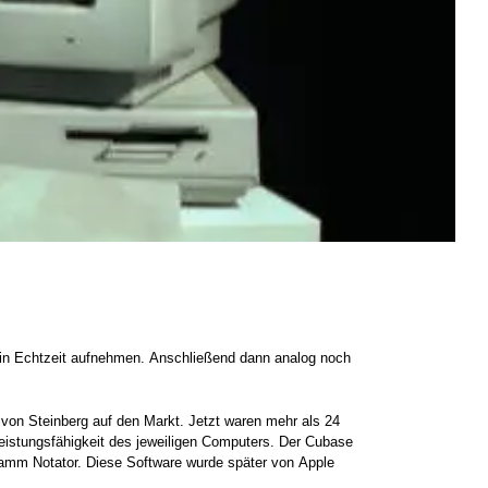
on Steinberg auf den Markt. Jetzt waren mehr als 24
eistungsfähigkeit des jeweiligen Computers. Der Cubase
amm Notator. Diese Software wurde später von Apple