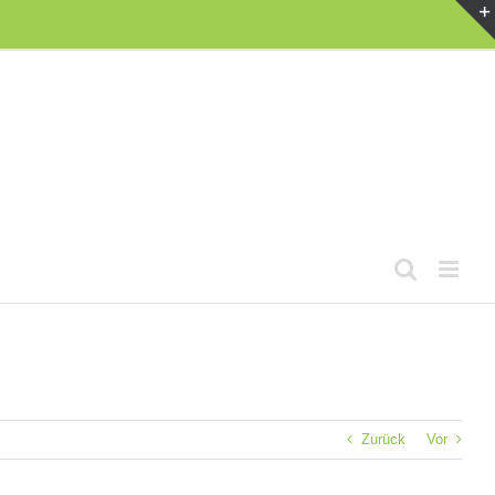
Zurück
Vor